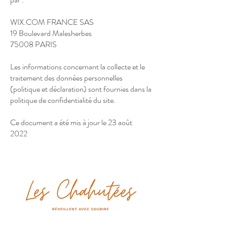
WIX.COM FRANCE SAS
19 Boulevard Malesherbes
75008 PARIS
Les informations concernant la collecte et le
traitement des données personnelles
(politique et déclaration) sont fournies dans la
politique de confidentialité du site.
Ce document a été mis à jour le 23 août
2022