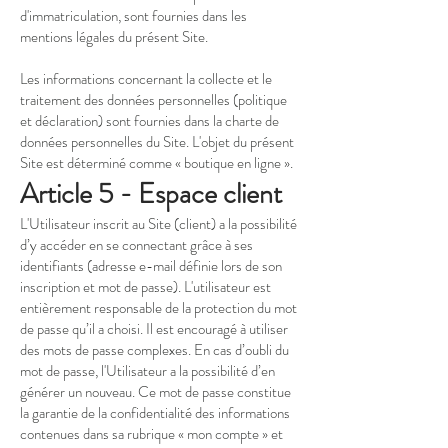
d'immatriculation, sont fournies dans les
mentions légales du présent Site.
Les informations concernant la collecte et le
traitement des données personnelles (politique
et déclaration) sont fournies dans la charte de
données personnelles du Site. L'objet du présent
Site est déterminé comme « boutique en ligne ».
Article 5 - Espace client
L'Utilisateur inscrit au Site (client) a la possibilité
d’y accéder en se connectant grâce à ses
identifiants (adresse e-mail définie lors de son
inscription et mot de passe). L'utilisateur est
entièrement responsable de la protection du mot
de passe qu’il a choisi. Il est encouragé à utiliser
des mots de passe complexes. En cas d’oubli du
mot de passe, l'Utilisateur a la possibilité d’en
générer un nouveau. Ce mot de passe constitue
la garantie de la confidentialité des informations
contenues dans sa rubrique « mon compte » et