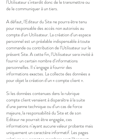
l'Utilisateur s'interdit donc de le transmettre ou
de le communiquer à un tiers.
A défaut, l'Editeur du Site ne pourra être tenu
pour responsable des accès non autorisés au
compte d'un Utilisateur. La création d’un espace
personnel est un préalable indispensable à toute
commande ou contribution de l'Utilisateur sur le
présent Site. A cette fin, l'Utilisateur sera invité à
fournir un certain nombre d’informations
personnelles. Il s’engage à fournir des
informations exactes. La collecte des données a
pour objet la création d’un « compte client ».
Si les données contenues dans la rubrique
compte client venaient à disparaître à la suite
d’une panne technique ou d’un cas de force
majeure, la responsabilité du Site et de son
Editeur ne pourrait être engagée, ces
informations n’ayant aucune valeur probante mais
uniquement un caractère informatif. Les pages