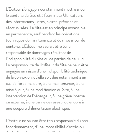
L'Editeur s'engage à constamment mettre à jour
le contenu du Site et à fournir aux Utilisateurs
des informations justes, claires, précises et
réactualisées. Le Site est en principe accessible
en permanence, sauf pendant les opérations
techniques de maintenance et de mise à jour du
contenu. L'Editeur ne saurait être tenu
responsable de dommages résultant de
l’indisponibilité du Site ou de parties de celui-ci.
La responsabilité de l'Editeur du Site ne peut être
engagée en raison d'une indisponibilité technique
de la connexion, qu'elle soit due notamment à un
cas de force majeure, à une maintenance, à une
mise à jour, à une modification du Site, à une
intervention de l'hébergeur, à une grève interne
ou externe, à une panne de réseau, ou encore à
une coupure d'alimentation électrique.
L'Editeur ne saurait être tenu responsable du non
fonctionnement, d'une impossibilité d'accès ou