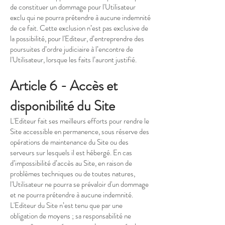
de constituer un dommage pour l'Utilisateur
exclu qui ne pourra prétendre à aucune indemnité
de ce fait. Cette exclusion n’est pas exclusive de
la possibilité, pour l'Editeur, d’entreprendre des
poursuites d’ordre judiciaire à l’encontre de
l'Utilisateur, lorsque les faits l’auront justifié.
Article 6 - Accès et
disponibilité du Site
L'Editeur fait ses meilleurs efforts pour rendre le
Site accessible en permanence, sous réserve des
opérations de maintenance du Site ou des
serveurs sur lesquels il est hébergé. En cas
d’impossibilité d’accès au Site, en raison de
problèmes techniques ou de toutes natures,
l'Utilisateur ne pourra se prévaloir d'un dommage
et ne pourra prétendre à aucune indemnité.
L'Editeur du Site n’est tenu que par une
obligation de moyens ; sa responsabilité ne