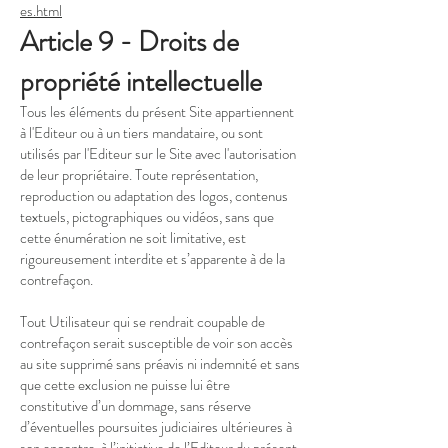
es.html
Article 9 - Droits de
propriété intellectuelle
Tous les éléments du présent Site appartiennent
à l'Editeur ou à un tiers mandataire, ou sont
utilisés par l'Editeur sur le Site avec l'autorisation
de leur propriétaire. Toute représentation,
reproduction ou adaptation des logos, contenus
textuels, pictographiques ou vidéos, sans que
cette énumération ne soit limitative, est
rigoureusement interdite et s’apparente à de la
contrefaçon.
Tout Utilisateur qui se rendrait coupable de
contrefaçon serait susceptible de voir son accès
au site supprimé sans préavis ni indemnité et sans
que cette exclusion ne puisse lui être
constitutive d’un dommage, sans réserve
d’éventuelles poursuites judiciaires ultérieures à