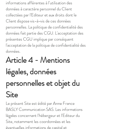
informations afférentes à l’utilisation des
données à caractère personnel du Client
collectées par l'Editeur et aux droits dont le
Client dispose vis-à-vis de ces données
personnelles. La politique de confidentialité des
données fait partie des CGU. L'acceptation des
présentes CGU implique par conséquent
l'acceptation de la politique de confidentialité des
données.
Article 4 - Mentions
légales, données
personnelles et objet du
Site
Le présent Site est édité par Anne France
BASLY Communication SAS. Les informations
légales concernant l'hébergeur et l'Editeur du
Site, notamment les coordonnées et les
éventuelles informations de capital et