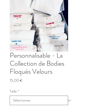
Personnalisable - La
Collection de Bodies
Floqués Velours
Prix
15,00 €
Taille
*