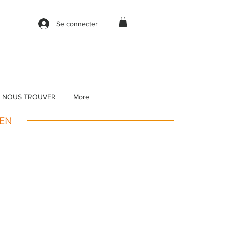
Se connecter
 NOUS TROUVER
More
IEN