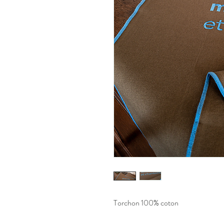
Torchon 100% coton