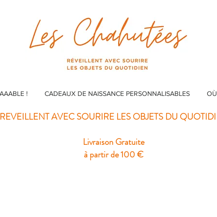
AAABLE !
CADEAUX DE NAISSANCE PERSONNALISABLES
OÙ
REVEILLENT AVEC SOURIRE LES OBJETS DU QUOTID
Livraison Gratuite
à partir de 100 €